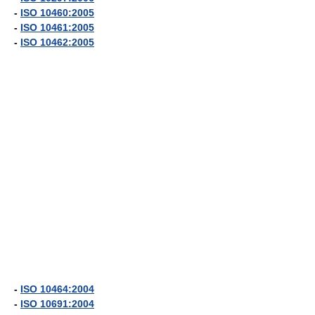
-
ISO 10460:2005
-
ISO 10461:2005
-
ISO 10462:2005
-
ISO 10464:2004
-
ISO 10691:2004