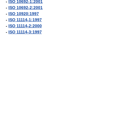
-
ISO 10692-1:2001
-
ISO 10692-2:2001
-
ISO 10920:1997
-
ISO 11114-1:1997
-
ISO 11114-2:2000
-
ISO 11114-3:1997