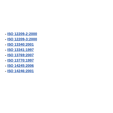
-
ISO 12209-2:2000
-
ISO 12209-3:2000
-
ISO 13340:2001
-
ISO 13341:1997
-
ISO 13769:2007
-
ISO 13770:1997
-
ISO 14245:2006
-
ISO 14246:2001