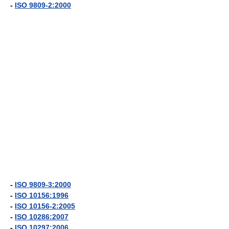
-
ISO 9809-2:2000
-
ISO 9809-3:2000
-
ISO 10156:1996
-
ISO 10156-2:2005
-
ISO 10286:2007
-
ISO 10297:2006