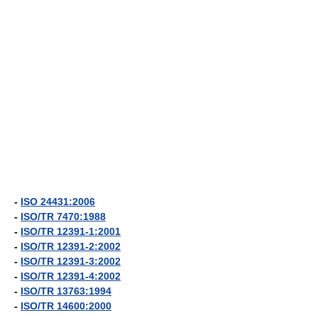
-
ISO 24431:2006
-
ISO/TR 7470:1988
-
ISO/TR 12391-1:2001
-
ISO/TR 12391-2:2002
-
ISO/TR 12391-3:2002
-
ISO/TR 12391-4:2002
-
ISO/TR 13763:1994
-
ISO/TR 14600:2000