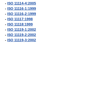
-
ISO 11114-4:2005
-
ISO 11116-1:1999
-
ISO 11116-2:1999
-
ISO 11117:1998
-
ISO 11118:1999
-
ISO 11119-1:2002
-
ISO 11119-2:2002
-
ISO 11119-3:2002