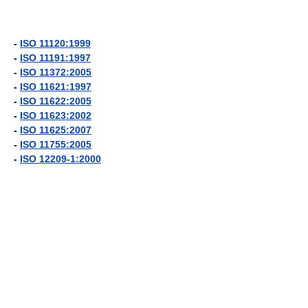
-
ISO 11120:1999
-
ISO 11191:1997
-
ISO 11372:2005
-
ISO 11621:1997
-
ISO 11622:2005
-
ISO 11623:2002
-
ISO 11625:2007
-
ISO 11755:2005
-
ISO 12209-1:2000