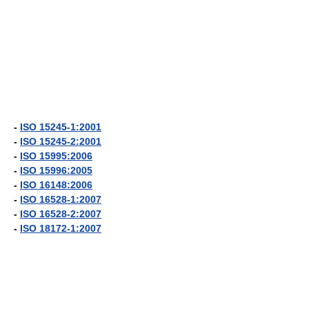
-
ISO 15245-1:2001
-
ISO 15245-2:2001
-
ISO 15995:2006
-
ISO 15996:2005
-
ISO 16148:2006
-
ISO 16528-1:2007
-
ISO 16528-2:2007
-
ISO 18172-1:2007